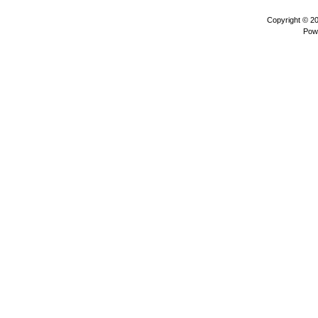
Copyright © 2
Pow