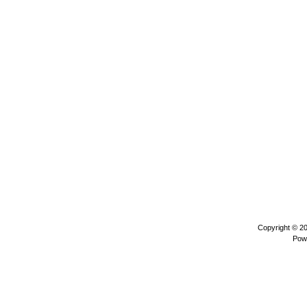
Copyright © 2
Pow