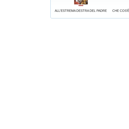
ALL'ESTREMA DESTRA DEL PADRE
CHE COS'È 