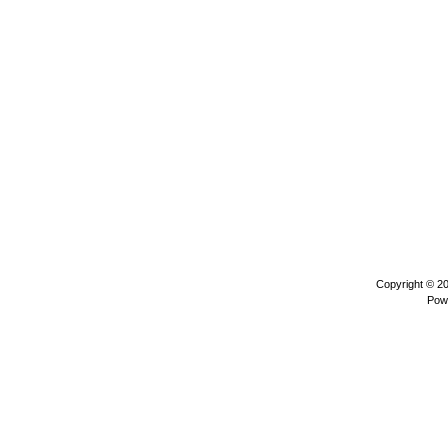
Copyright © 2
Pow