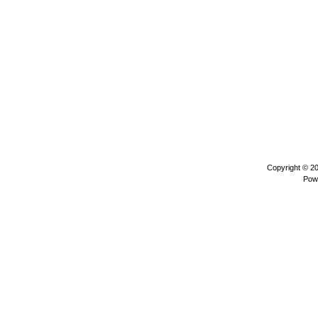
Copyright © 2
Pow