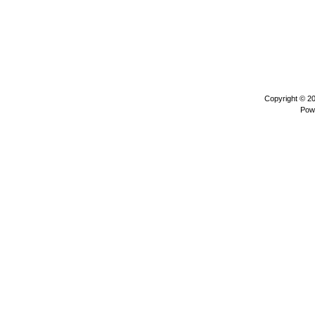
Copyright © 2
Pow