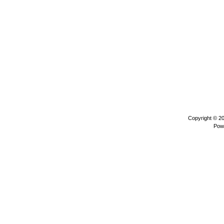
Copyright © 2
Pow