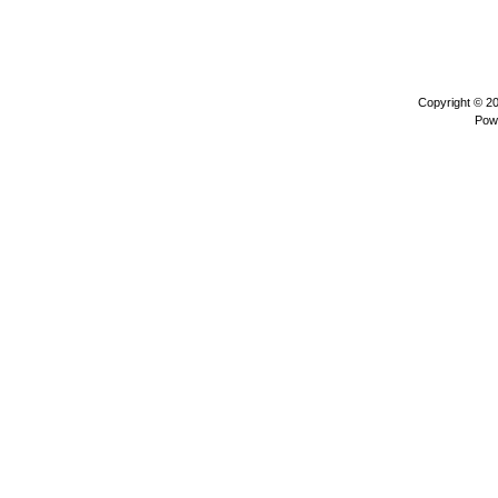
Copyright © 2
Pow