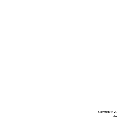
Copyright © 2
Pow