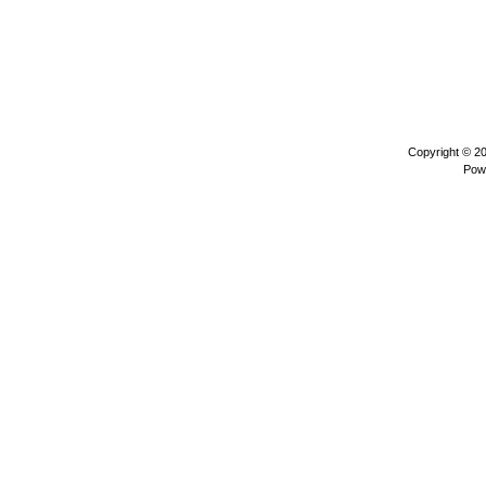
Copyright © 2
Pow