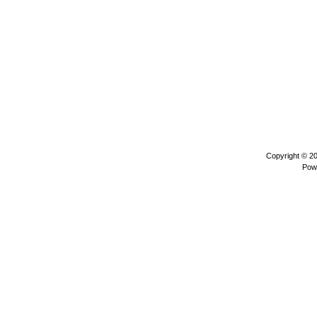
Copyright © 2
Pow