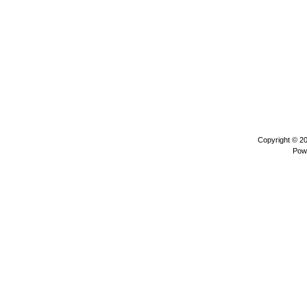
Copyright © 2
Pow