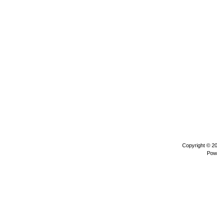
Copyright © 2
Pow