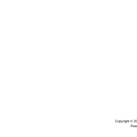
Copyright © 2
Pow