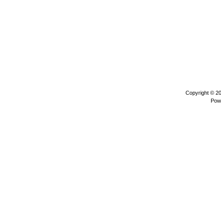
Copyright © 2
Pow