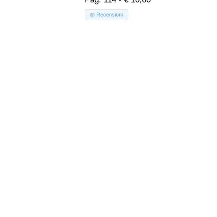
Recensioni