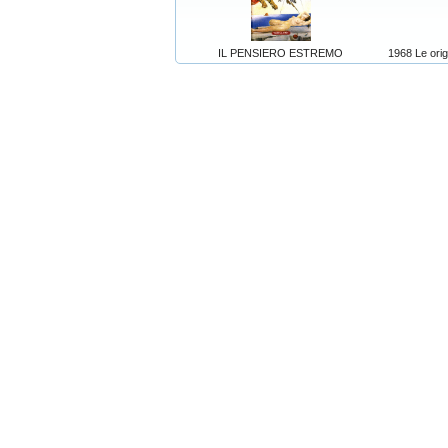
IL PENSIERO ESTREMO
1968 Le orig