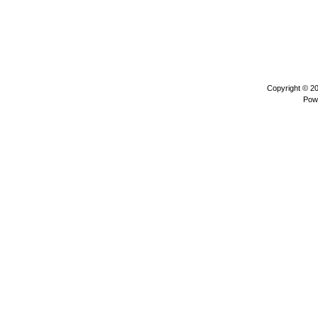
Copyright © 2
Pow