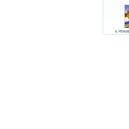
IL PENS