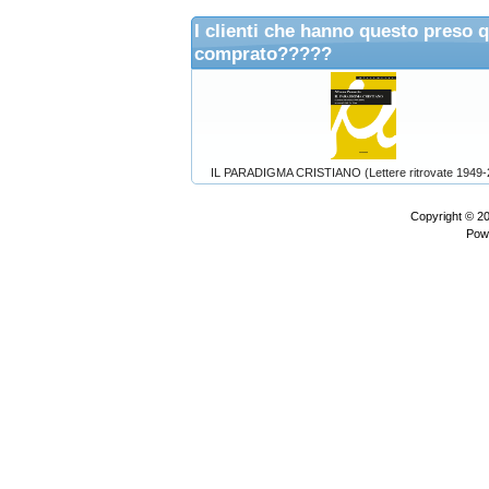
I clienti che hanno questo preso 
comprato?????
IL PARADIGMA CRISTIANO (Lettere ritrovate 1949-
Copyright © 2
Pow