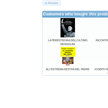
Reviews
Customers who bought this produ
LA PERESTROIKA DELL'ULTIMO
INCONTR
MUSSOLINI
ALL'ESTREMA DESTRA DEL PADRE
JOSEPH DE