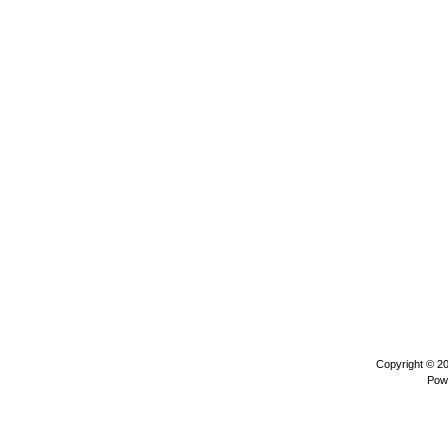
Copyright © 2
Pow