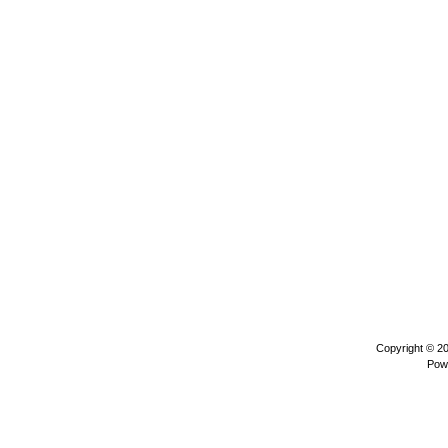
Copyright © 2
Pow