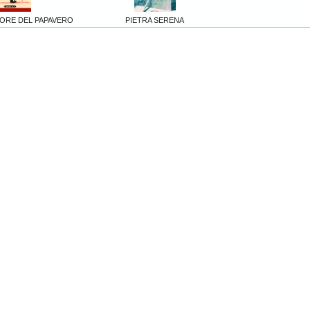
UORE DEL PAPAVERO
PIETRA SERENA