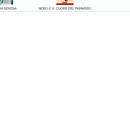
RA SERENA
NERO E' IL CUORE DEL PAPAVERO