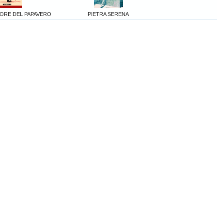
UORE DEL PAPAVERO
PIETRA SERENA