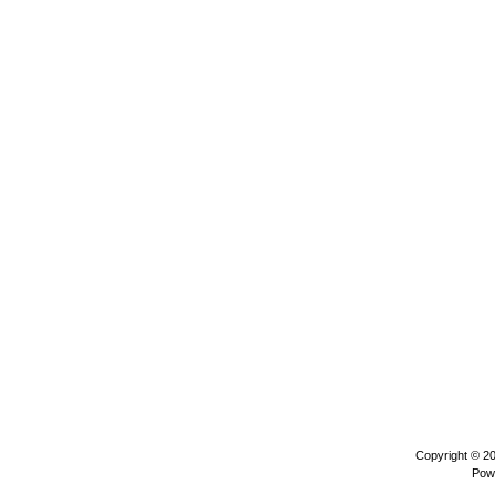
Copyright © 2
Pow