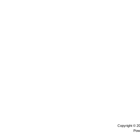
Copyright © 2
Pow