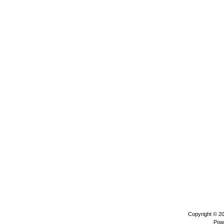
Copyright © 2
Pow