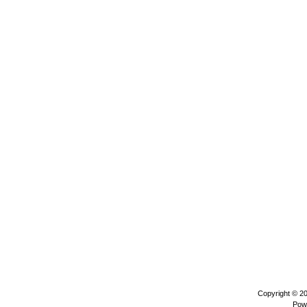
Copyright © 2
Pow