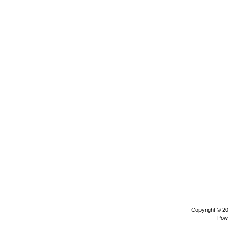
Copyright © 2
Pow