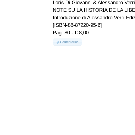
Loris Di Giovanni & Alessandro Verri
NOTE SU LA HISTORIA DE LA LI
Introduzione di Alessandro Verri Ediz
[ISBN-88-87220-95-6]
Pag. 80 - € 8,00
Comentarios