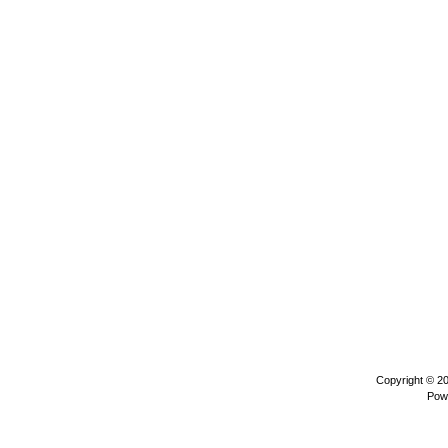
Copyright © 2
Pow