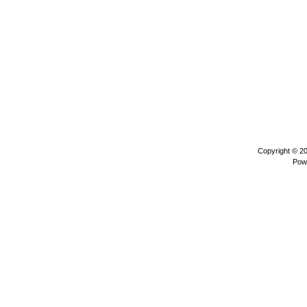
Copyright © 2
Pow