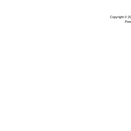
Copyright © 2
Pow