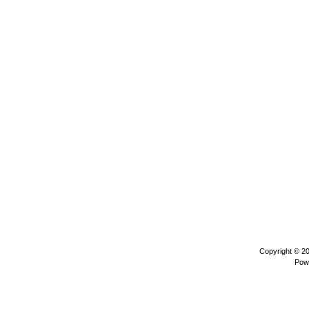
Copyright © 2
Pow