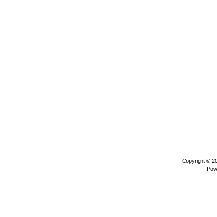
Copyright © 2
Pow