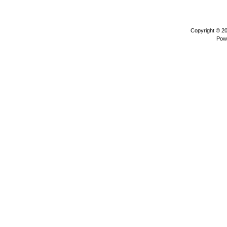
Copyright © 2
Pow