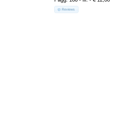
Reviews