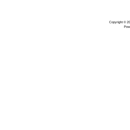
Copyright © 2
Pow