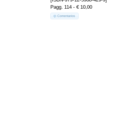
Pagg. 114 - € 10,00
Comentarios