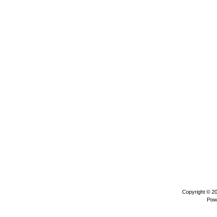
Copyright © 2
Pow