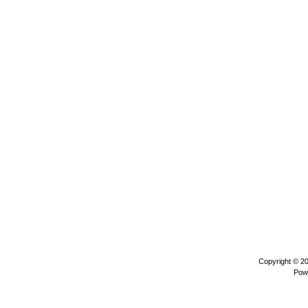
Copyright © 2
Pow