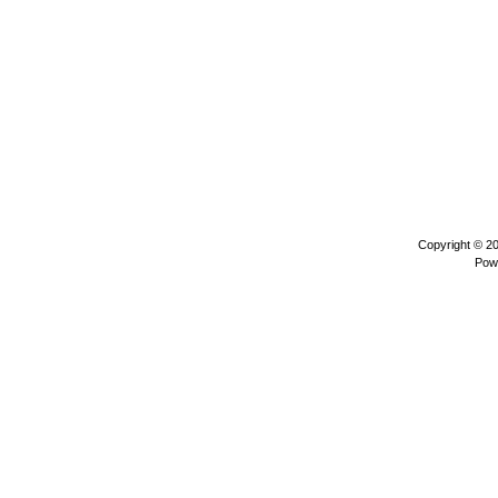
Copyright © 2
Pow