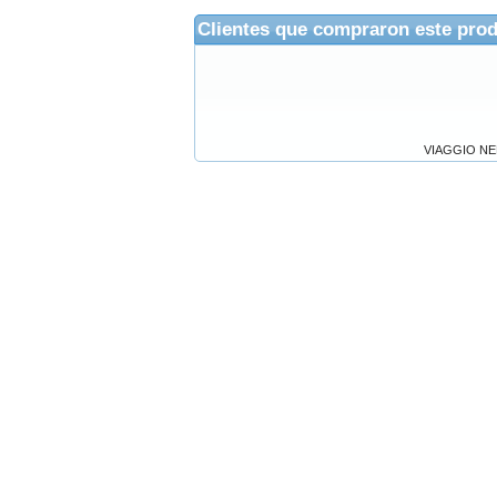
Clientes que compraron este pro
VIAGGIO N