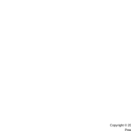
Copyright © 2
Pow