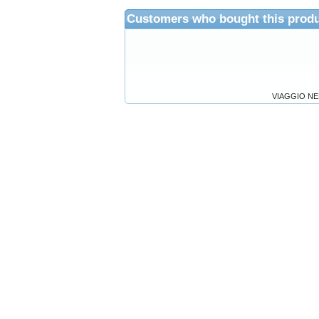
Customers who bought this produ
VIAGGIO N