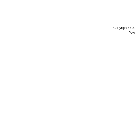
Copyright © 2
Pow