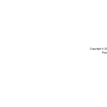
Copyright © 2
Pow