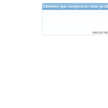
Clientes que compraron este pro
VIAGGIO N