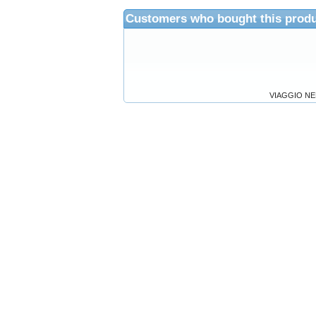
Customers who bought this produ
VIAGGIO N