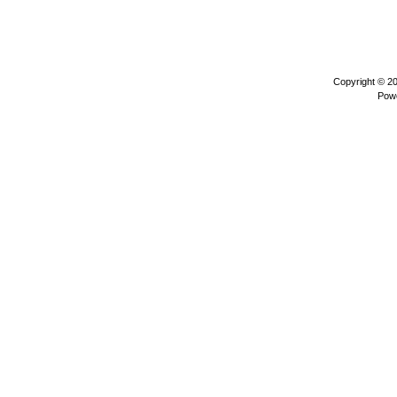
Copyright © 2
Pow