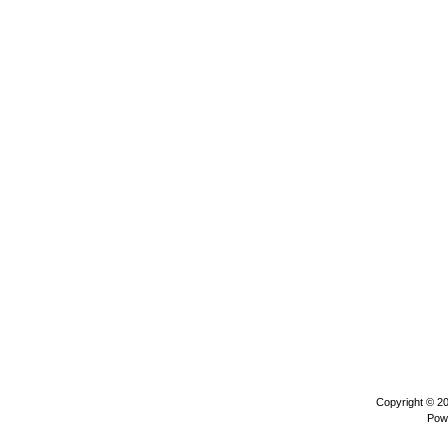
Copyright © 2
Pow