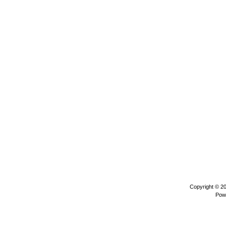
Copyright © 2
Pow