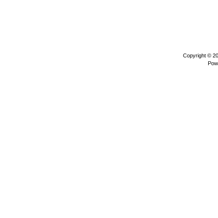
Copyright © 2
Pow