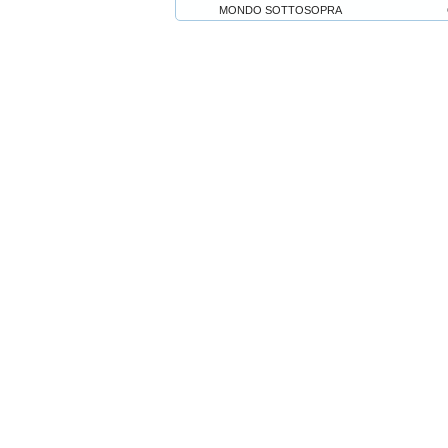
MONDO SOTTOSOPRA