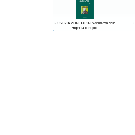
GIUSTIZIA MONETARIA L’Alternativa della
G
Proprietà di Popolo