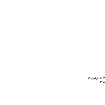
Copyright © 2
Pow