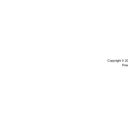
Copyright © 2
Pow