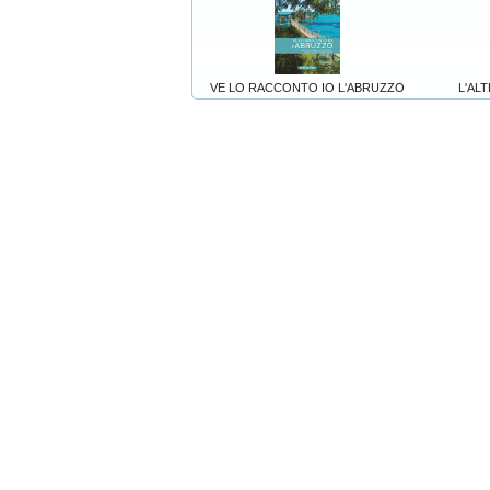
VE LO RACCONTO IO L'ABRUZZO
L'ALT