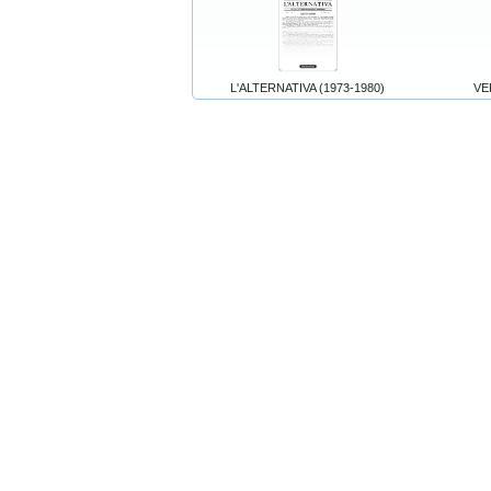
L'ALTERNATIVA (1973-1980)
VE