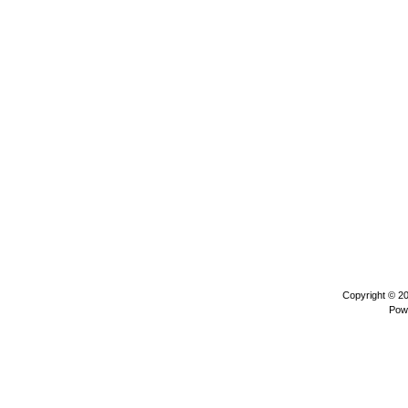
Copyright © 2
Pow