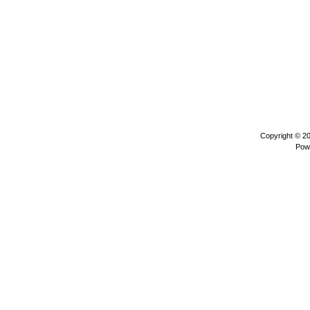
Copyright © 2
Pow