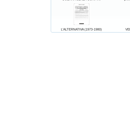
L'ALTERNATIVA (1973-1980)
VE