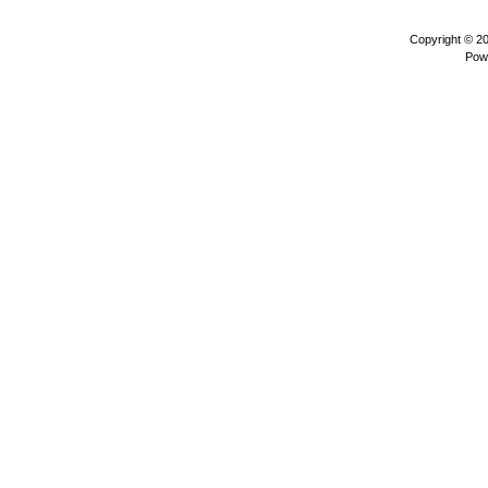
Copyright © 2
Pow