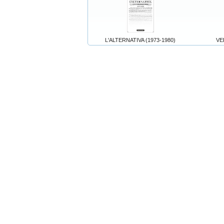
L'ALTERNATIVA (1973-1980)
VE